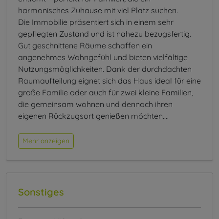
harmonisches Zuhause mit viel Platz suchen.
Die Immobilie präsentiert sich in einem sehr
gepflegten Zustand und ist nahezu bezugsfertig.
Gut geschnittene Räume schaffen ein
angenehmes Wohngefühl und bieten vielfältige
Nutzungsmöglichkeiten. Dank der durchdachten
Raumaufteilung eignet sich das Haus ideal für eine
große Familie oder auch für zwei kleine Familien,
die gemeinsam wohnen und dennoch ihren
eigenen Rückzugsort genießen möchten.
…
Mehr anzeigen
Sonstiges