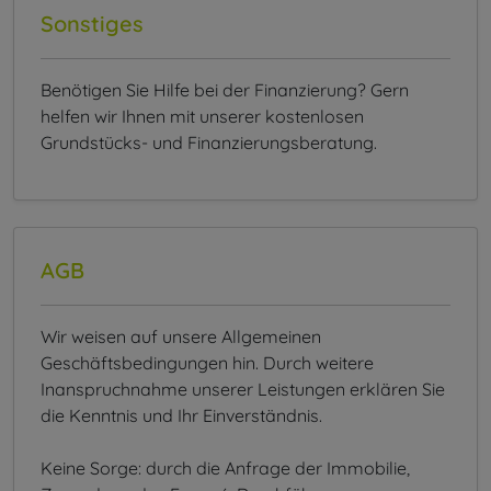
Sonstiges
Benötigen Sie Hilfe bei der Finanzierung? Gern
helfen wir Ihnen mit unserer kostenlosen
Grundstücks- und Finanzierungsberatung.
AGB
Wir weisen auf unsere Allgemeinen
Geschäftsbedingungen hin. Durch weitere
Inanspruchnahme unserer Leistungen erklären Sie
die Kenntnis und Ihr Einverständnis.
Keine Sorge: durch die Anfrage der Immobilie,