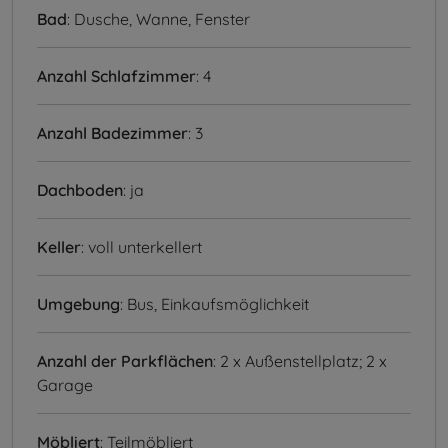
Bad
: Dusche, Wanne, Fenster
Anzahl Schlafzimmer
: 4
Anzahl Badezimmer
: 3
Dachboden
: ja
Keller
: voll unterkellert
Umgebung
: Bus, Einkaufsmöglichkeit
Anzahl der Parkflächen
: 2 x Außenstellplatz; 2 x
Garage
Möbliert
: Teilmöbliert