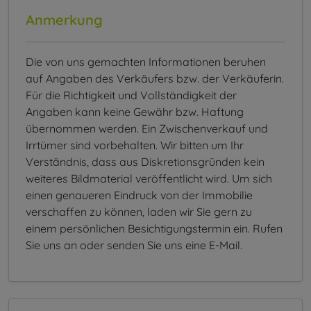
Anmerkung
Die von uns gemachten Informationen beruhen
auf Angaben des Verkäufers bzw. der Verkäuferin.
Für die Richtigkeit und Vollständigkeit der
Angaben kann keine Gewähr bzw. Haftung
übernommen werden. Ein Zwischenverkauf und
Irrtümer sind vorbehalten. Wir bitten um Ihr
Verständnis, dass aus Diskretionsgründen kein
weiteres Bildmaterial veröffentlicht wird. Um sich
einen genaueren Eindruck von der Immobilie
verschaffen zu können, laden wir Sie gern zu
einem persönlichen Besichtigungstermin ein. Rufen
Sie uns an oder senden Sie uns eine E-Mail.