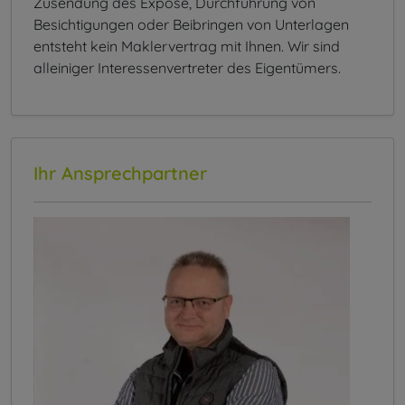
Zusendung des Exposé, Durchführung von
Besichtigungen oder Beibringen von Unterlagen
entsteht kein Maklervertrag mit Ihnen. Wir sind
alleiniger Interessenvertreter des Eigentümers.
Ihr Ansprechpartner