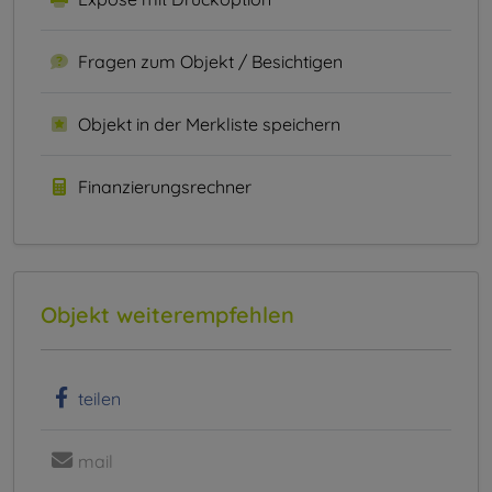
Fragen zum Objekt / Besichtigen
Objekt in der Merkliste speichern
Finanzierungsrechner
Objekt weiterempfehlen
teilen
mail