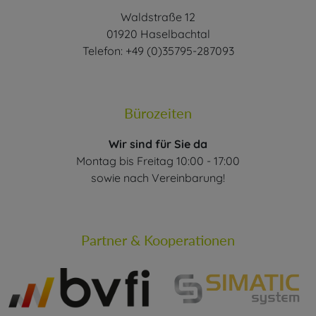
Waldstraße 12
01920 Haselbachtal
Telefon: +49 (0)35795-287093
Bürozeiten
Wir sind für Sie da
Montag bis Freitag 10:00 - 17:00
sowie nach Vereinbarung!
Partner & Kooperationen