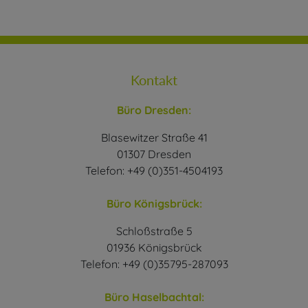
Kontakt
Büro Dresden:
Blasewitzer Straße 41
01307 Dresden
Telefon: +49 (0)351-4504193
Büro Königsbrück:
Schloßstraße 5
01936 Königsbrück
Telefon: +49 (0)35795-287093
Büro Haselbachtal: