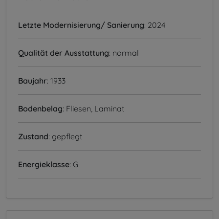
Letzte Modernisierung/ Sanierung
: 2024
Qualität der Ausstattung
: normal
Baujahr
: 1933
Bodenbelag
: Fliesen, Laminat
Zustand
: gepflegt
Energieklasse
: G