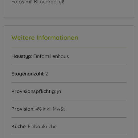
Fotos mit KI bearbeitet!
Weitere Informationen
Haustyp
: Einfamilienhaus
Etagenanzahl
: 2
Provisionspflichtig
: ja
Provision
: 4% inkl. MwSt
Küche
: Einbauküche