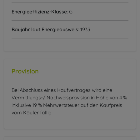
Energieeffizienz-Klasse
: G
Baujahr laut Energieausweis
: 1933
Provision
Bei Abschluss eines Kaufvertrages wird eine
Vermittlungs-/ Nachweisprovision in Höhe von 4 %
inklusive 19 % Mehrwertsteuer auf den Kaufpreis
vom Käufer fällig.