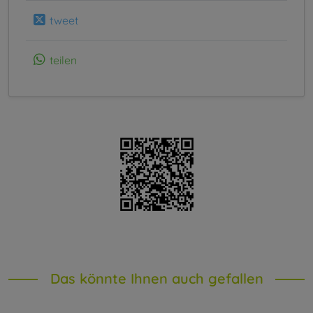
tweet
teilen
Das könnte Ihnen auch gefallen