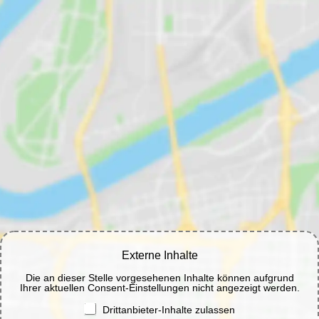
Externe Inhalte
Die an dieser Stelle vorgesehenen Inhalte können aufgrund
Ihrer aktuellen Consent-Einstellungen nicht angezeigt werden.
Drittanbieter-Inhalte zulassen