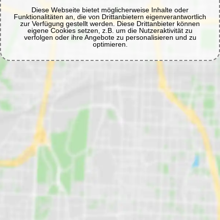
Diese Webseite bietet möglicherweise Inhalte oder
Funktionalitäten an, die von Drittanbietern eigenverantwortlich
zur Verfügung gestellt werden. Diese Drittanbieter können
eigene Cookies setzen, z.B. um die Nutzeraktivität zu
verfolgen oder ihre Angebote zu personalisieren und zu
optimieren.