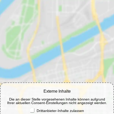
Externe Inhalte
Die an dieser Stelle vorgesehenen Inhalte können aufgrund
Ihrer aktuellen Consent-Einstellungen nicht angezeigt werden.
Drittanbieter-Inhalte zulassen