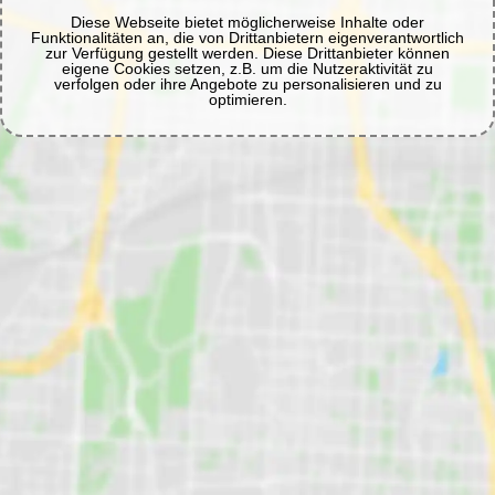
Diese Webseite bietet möglicherweise Inhalte oder
Funktionalitäten an, die von Drittanbietern eigenverantwortlich
zur Verfügung gestellt werden. Diese Drittanbieter können
eigene Cookies setzen, z.B. um die Nutzeraktivität zu
verfolgen oder ihre Angebote zu personalisieren und zu
optimieren.