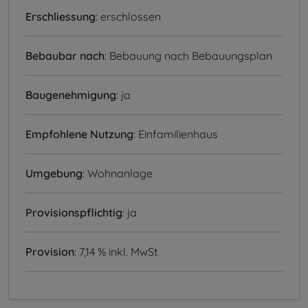
Erschliessung
: erschlossen
Bebaubar nach
: Bebauung nach Bebauungsplan
Baugenehmigung
: ja
Empfohlene Nutzung
: Einfamilienhaus
Umgebung
: Wohnanlage
Provisionspflichtig
: ja
Provision
: 7,14 % inkl. MwSt