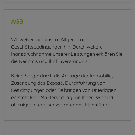
AGB
Wir weisen auf unsere Allgemeinen
Geschäftsbedingungen hin. Durch weitere
Inanspruchnahme unserer Leistungen erklären Sie
die Kenntnis und Ihr Einverständnis.
Keine Sorge: durch die Anfrage der Immobilie,
Zusendung des Exposé, Durchführung von
Besichtigungen oder Beibringen von Unterlagen
entsteht kein Maklervertrag mit Ihnen. Wir sind
alleiniger Interessenvertreter des Eigentümers.