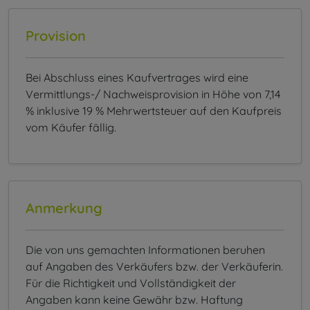
Provision
Bei Abschluss eines Kaufvertrages wird eine
Vermittlungs-/ Nachweisprovision in Höhe von 7,14
% inklusive 19 % Mehrwertsteuer auf den Kaufpreis
vom Käufer fällig.
Anmerkung
Die von uns gemachten Informationen beruhen
auf Angaben des Verkäufers bzw. der Verkäuferin.
Für die Richtigkeit und Vollständigkeit der
Angaben kann keine Gewähr bzw. Haftung