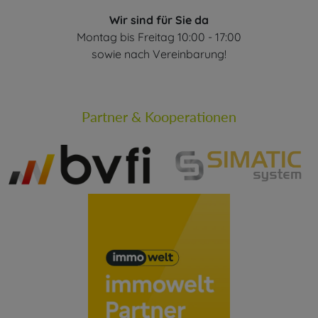
Wir sind für Sie da
Montag bis Freitag 10:00 - 17:00
sowie nach Vereinbarung!
Partner & Kooperationen