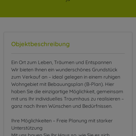
Objektbeschreibung
Ein Ort zum Leben, Träumen und Entspannen
Wir bieten Ihnen ein wunderschönes Grundstück
zum Verkauf an – ideal gelegen in einem ruhigen
Wohngebiet mit Bebauungsplan (B-Plan). Hier
haben Sie die einzigartige Möglichkeit, gemeinsam
mit uns Ihr individuelles Traumhaus zu realisieren –
ganz nach Ihren Wünschen und Bedürfnissen.
Ihre Möglichkeiten – Freie Planung mit starker
Unterstützung
Mit uns bauen Sie Ihr Haus so, wie Sie es sich