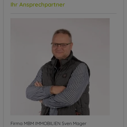
Ihr Ansprechpartner
Firma MBM IMMOBILIEN Sven Mager