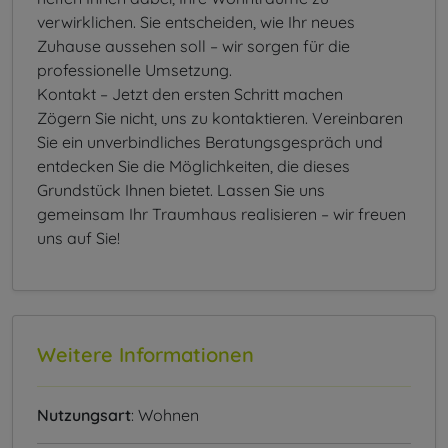
verwirklichen. Sie entscheiden, wie Ihr neues
Zuhause aussehen soll – wir sorgen für die
professionelle Umsetzung.
Kontakt – Jetzt den ersten Schritt machen
Zögern Sie nicht, uns zu kontaktieren. Vereinbaren
Sie ein unverbindliches Beratungsgespräch und
entdecken Sie die Möglichkeiten, die dieses
Grundstück Ihnen bietet. Lassen Sie uns
gemeinsam Ihr Traumhaus realisieren – wir freuen
uns auf Sie!
Weitere Informationen
Nutzungsart
: Wohnen