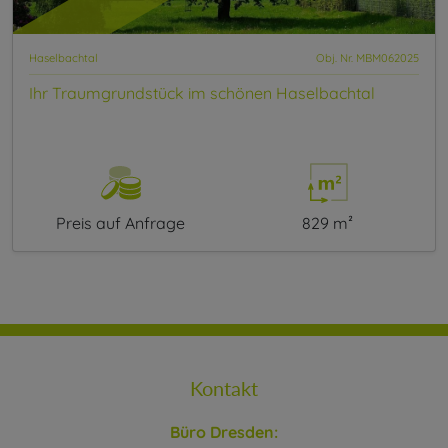
Haselbachtal
Obj. Nr. MBM062025
Ihr Traumgrundstück im schönen Haselbachtal
Preis auf Anfrage
829 m²
Kontakt
Büro Dresden: