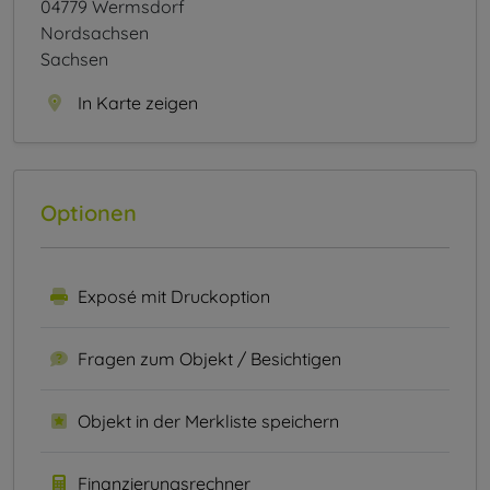
04779 Wermsdorf
Nordsachsen
Sachsen
In Karte zeigen
Optionen
Exposé mit Druckoption
Fragen zum Objekt / Besichtigen
Objekt in der Merkliste speichern
Finanzierungsrechner