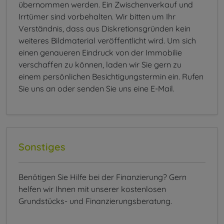
übernommen werden. Ein Zwischenverkauf und
Irrtümer sind vorbehalten. Wir bitten um Ihr
Verständnis, dass aus Diskretionsgründen kein
weiteres Bildmaterial veröffentlicht wird. Um sich
einen genaueren Eindruck von der Immobilie
verschaffen zu können, laden wir Sie gern zu
einem persönlichen Besichtigungstermin ein. Rufen
Sie uns an oder senden Sie uns eine E-Mail.
Sonstiges
Benötigen Sie Hilfe bei der Finanzierung? Gern
helfen wir Ihnen mit unserer kostenlosen
Grundstücks- und Finanzierungsberatung.