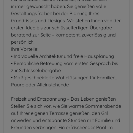
immer gewünscht haben. Sie genießen volle
Gestaltungsfreiheit bei der Planung Ihres
Grundrisses und Designs. Wir stehen Ihnen von der
ersten Idee bis zur schlüsselfertigen Übergabe
beratend zur Seite – kompetent, zuverlässig und
persönlich.
Ihre Vorteile:
• Individuelle Architektur und freie Hausplanung
• Persönliche Betreuung vom ersten Gespräch bis
zur Schlüsselübergabe
• Maßgeschneiderte Wohnlösungen für Familien,
Paare oder Alleinstehende
Freizeit und Entspannung – Das Leben genießen
Stellen Sie sich vor, wie Sie warme Sommerabende
auf Ihrer eigenen Terrasse genießen, den Grill
anwerfen und entspannte Stunden mit Familie und
Freunden verbringen. Ein erfrischender Pool im