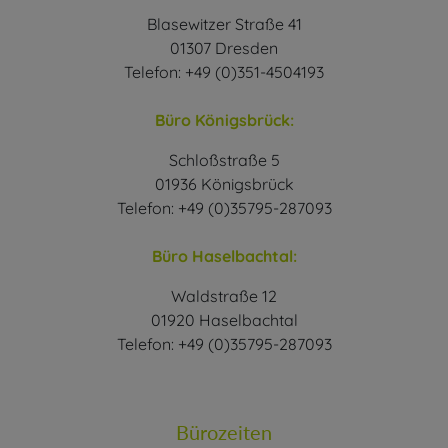
Blasewitzer Straße 41
01307 Dresden
Telefon: +49 (0)351-4504193
Büro Königsbrück:
Schloßstraße 5
01936 Königsbrück
Telefon: +49 (0)35795-287093
Büro Haselbachtal:
Waldstraße 12
01920 Haselbachtal
Telefon: +49 (0)35795-287093
Bürozeiten