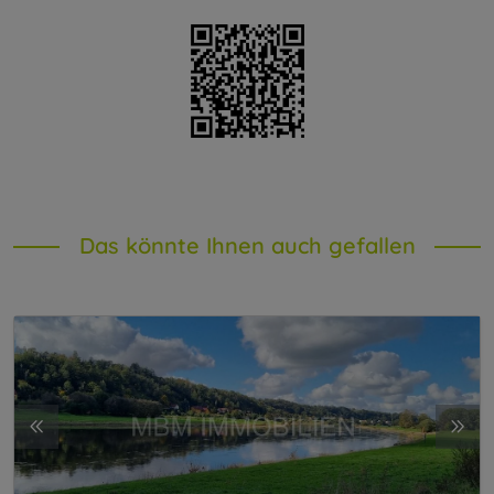
Das könnte Ihnen auch gefallen