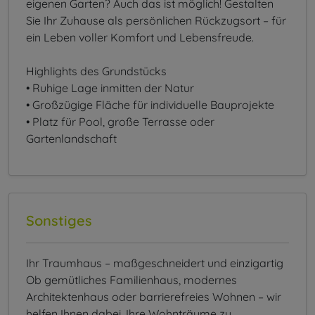
eigenen Garten? Auch das ist möglich! Gestalten
Sie Ihr Zuhause als persönlichen Rückzugsort – für
ein Leben voller Komfort und Lebensfreude.
Highlights des Grundstücks
• Ruhige Lage inmitten der Natur
• Großzügige Fläche für individuelle Bauprojekte
• Platz für Pool, große Terrasse oder
Gartenlandschaft
Sonstiges
Ihr Traumhaus – maßgeschneidert und einzigartig
Ob gemütliches Familienhaus, modernes
Architektenhaus oder barrierefreies Wohnen – wir
helfen Ihnen dabei, Ihre Wohnträume zu