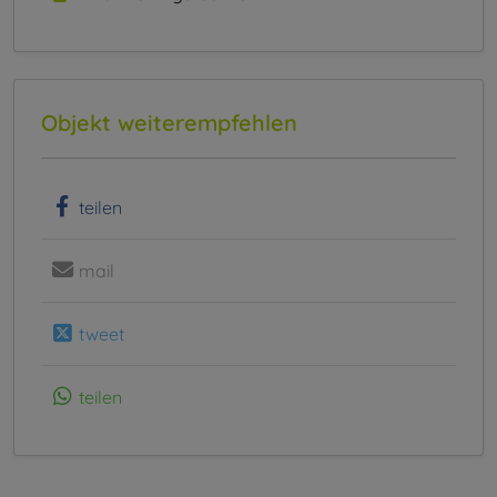
Objekt weiterempfehlen
teilen
mail
tweet
teilen