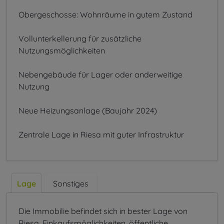
Obergeschosse: Wohnräume in gutem Zustand
Vollunterkellerung für zusätzliche
Nutzungsmöglichkeiten
Nebengebäude für Lager oder anderweitige
Nutzung
Neue Heizungsanlage (Baujahr 2024)
Zentrale Lage in Riesa mit guter Infrastruktur
Lage
Sonstiges
Die Immobilie befindet sich in bester Lage von
Riesa. Einkaufsmöglichkeiten, öffentliche