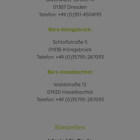
01307 Dresden
Telefon: +49 (0)351-4504193
Büro Königsbrück:
Schloßstraße 5
01936 Königsbrück
Telefon: +49 (0)35795-287093
Büro Haselbachtal:
Waldstraße 12
01920 Haselbachtal
Telefon: +49 (0)35795-287093
Bürozeiten