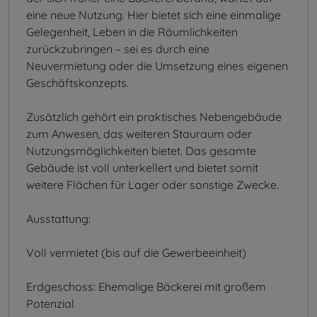
eine neue Nutzung. Hier bietet sich eine einmalige
Gelegenheit, Leben in die Räumlichkeiten
zurückzubringen – sei es durch eine
Neuvermietung oder die Umsetzung eines eigenen
Geschäftskonzepts.
Zusätzlich gehört ein praktisches Nebengebäude
zum Anwesen, das weiteren Stauraum oder
Nutzungsmöglichkeiten bietet. Das gesamte
Gebäude ist voll unterkellert und bietet somit
weitere Flächen für Lager oder sonstige Zwecke.
Ausstattung:
Voll vermietet (bis auf die Gewerbeeinheit)
Erdgeschoss: Ehemalige Bäckerei mit großem
Potenzial