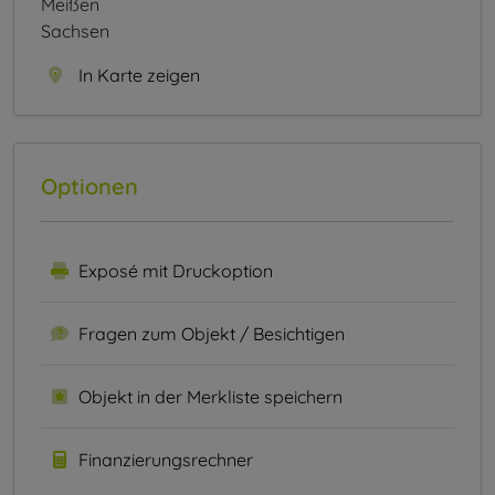
Meißen
Sachsen
In Karte zeigen
Optionen
Exposé mit Druckoption
Fragen zum Objekt / Besichtigen
Objekt in der Merkliste speichern
Finanzierungsrechner