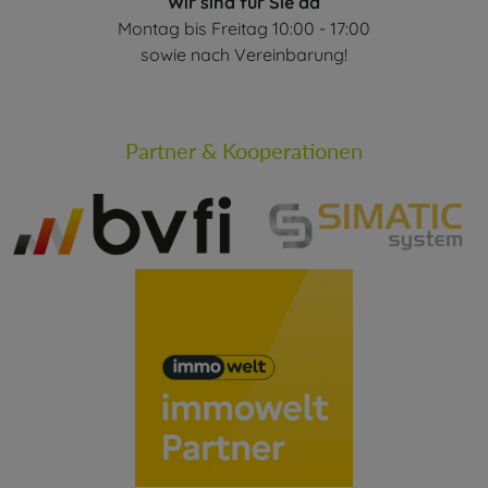
Wir sind für Sie da
Montag bis Freitag 10:00 - 17:00
sowie nach Vereinbarung!
Partner & Kooperationen