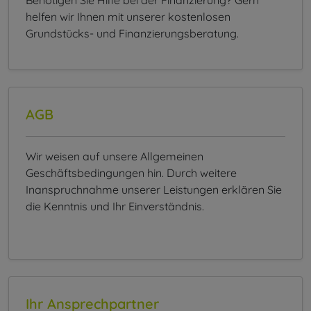
Benötigen Sie Hilfe bei der Finanzierung? Gern
helfen wir Ihnen mit unserer kostenlosen
Grundstücks- und Finanzierungsberatung.
AGB
Wir weisen auf unsere Allgemeinen
Geschäftsbedingungen hin. Durch weitere
Inanspruchnahme unserer Leistungen erklären Sie
die Kenntnis und Ihr Einverständnis.
Ihr Ansprechpartner