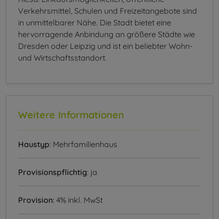
Verkehrsmittel, Schulen und Freizeitangebote sind
in unmittelbarer Nähe. Die Stadt bietet eine
hervorragende Anbindung an größere Städte wie
Dresden oder Leipzig und ist ein beliebter Wohn-
und Wirtschaftsstandort.
Weitere Informationen
Haustyp
: Mehrfamilienhaus
Provisionspflichtig
: ja
Provision
: 4% inkl. MwSt