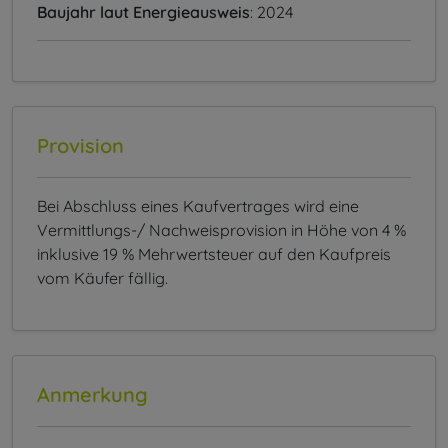
Baujahr laut Energieausweis
: 2024
Provision
Bei Abschluss eines Kaufvertrages wird eine
Vermittlungs-/ Nachweisprovision in Höhe von 4 %
inklusive 19 % Mehrwertsteuer auf den Kaufpreis
vom Käufer fällig.
Anmerkung