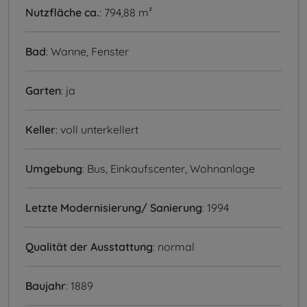
Nutzfläche ca.
: 794,88 m²
Bad
: Wanne, Fenster
Garten
: ja
Keller
: voll unterkellert
Umgebung
: Bus, Einkaufscenter, Wohnanlage
Letzte Modernisierung/ Sanierung
: 1994
Qualität der Ausstattung
: normal
Baujahr
: 1889