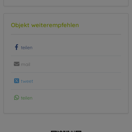
Objekt weiterempfehlen
teilen
mail
tweet
teilen