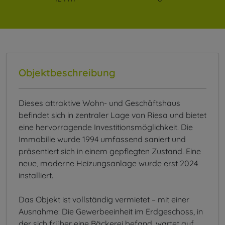
Objektbeschreibung
Dieses attraktive Wohn- und Geschäftshaus
befindet sich in zentraler Lage von Riesa und bietet
eine hervorragende Investitionsmöglichkeit. Die
Immobilie wurde 1994 umfassend saniert und
präsentiert sich in einem gepflegten Zustand. Eine
neue, moderne Heizungsanlage wurde erst 2024
installiert.
Das Objekt ist vollständig vermietet – mit einer
Ausnahme: Die Gewerbeeinheit im Erdgeschoss, in
der sich früher eine Bäckerei befand, wartet auf