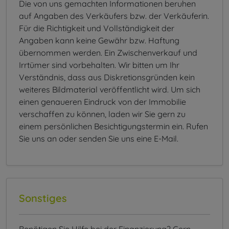
Die von uns gemachten Informationen beruhen
auf Angaben des Verkäufers bzw. der Verkäuferin.
Für die Richtigkeit und Vollständigkeit der
Angaben kann keine Gewähr bzw. Haftung
übernommen werden. Ein Zwischenverkauf und
Irrtümer sind vorbehalten. Wir bitten um Ihr
Verständnis, dass aus Diskretionsgründen kein
weiteres Bildmaterial veröffentlicht wird. Um sich
einen genaueren Eindruck von der Immobilie
verschaffen zu können, laden wir Sie gern zu
einem persönlichen Besichtigungstermin ein. Rufen
Sie uns an oder senden Sie uns eine E-Mail.
Sonstiges