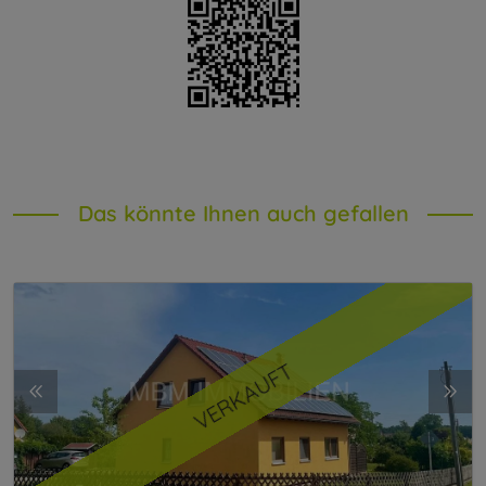
Das könnte Ihnen auch gefallen
VERKAUFT