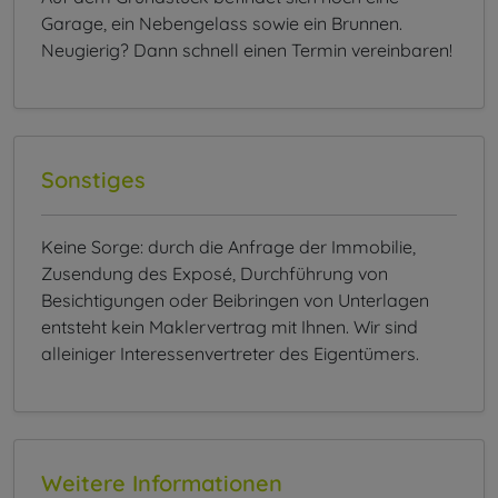
Garage, ein Nebengelass sowie ein Brunnen.
Neugierig? Dann schnell einen Termin vereinbaren!
Sonstiges
Keine Sorge: durch die Anfrage der Immobilie,
Zusendung des Exposé, Durchführung von
Besichtigungen oder Beibringen von Unterlagen
entsteht kein Maklervertrag mit Ihnen. Wir sind
alleiniger Interessenvertreter des Eigentümers.
Weitere Informationen