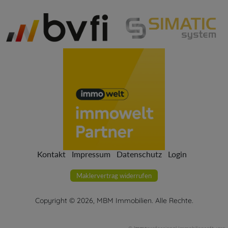
Kontakt
Impressum
Datenschutz
Login
Maklervertrag widerrufen
Copyright ©
2026
, MBM Immobilien. Alle Rechte.