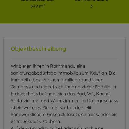
599 m²
3
Objektbeschreibung
Wir bieten Ihnen in Rammenau eine
sanierungsbedürftige Immobilie zum Kauf an. Die
Immobilie besitzt einen familienfreundlichen
Grundriss und eignet sich für eine kleine Familie. Im
Erdgeschoss befindet sich das Bad, WC, Küche,
Schlafzimmer und Wohnzimmer. Im Dachgeschoss
ist ein weiteres Zimmer vorhanden. Mit
handwerklichem Geschick lässt sich hier wieder ein
Schmuckstück zaubern.
Auf dem Grundstück befindet sich noch eine