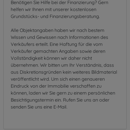
Benötigen Sie Hilfe bei der Finanzierung? Gern
helfen wir Ihnen mit unserer kostenlosen
Grundstücks- und Finanzierungsberatung.
Alle Objektangaben haben wir nach bestem
Wissen und Gewissen nach Informationen des
Verkäufers erteilt. Eine Haftung für die vom
Verkäufer gemachten Angaben sowie deren
Vollständigkeit können wir daher nicht
übernehmen. Wir bitten um Ihr Verständnis, dass
aus Diskretionsgründen kein weiteres Bildmaterial
veröffentlicht wird. Um sich einen genaueren
Eindruck von der Immobilie verschaffen zu
können, laden wir Sie gern zu einem persönlichen
Besichtigungstermin ein. Rufen Sie uns an oder
senden Sie uns eine E-Mail.