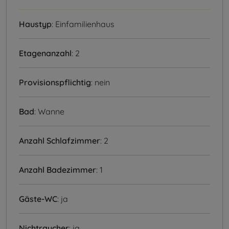
Haustyp
: Einfamilienhaus
Etagenanzahl
: 2
Provisionspflichtig
: nein
Bad
: Wanne
Anzahl Schlafzimmer
: 2
Anzahl Badezimmer
: 1
Gäste-WC
: ja
Nichtraucher
: ja