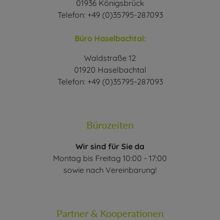
01936 Königsbrück
Telefon: +49 (0)35795-287093
Büro Haselbachtal:
Waldstraße 12
01920 Haselbachtal
Telefon: +49 (0)35795-287093
Bürozeiten
Wir sind für Sie da
Montag bis Freitag 10:00 - 17:00
sowie nach Vereinbarung!
Partner & Kooperationen