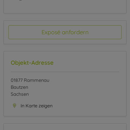
Exposé anfordern
Objekt-Adresse
01877 Rammenau
Bautzen
Sachsen
In Karte zeigen