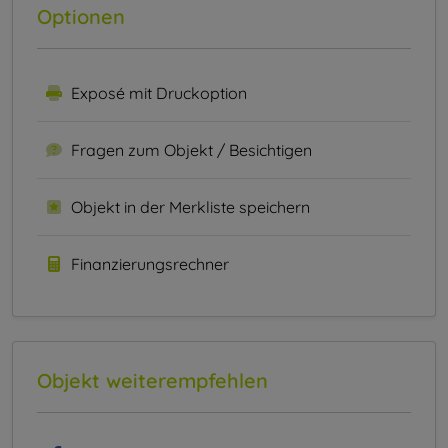
Optionen
Exposé mit Druckoption
Fragen zum Objekt / Besichtigen
Objekt in der Merkliste speichern
Finanzierungsrechner
Objekt weiterempfehlen