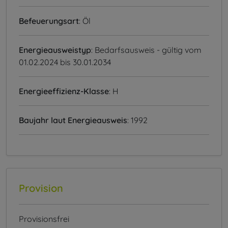
Befeuerungsart
: Öl
Energieausweistyp
: Bedarfsausweis - gültig vom
01.02.2024 bis 30.01.2034
Energieeffizienz-Klasse
: H
Baujahr laut Energieausweis
: 1992
Provision
Provisionsfrei