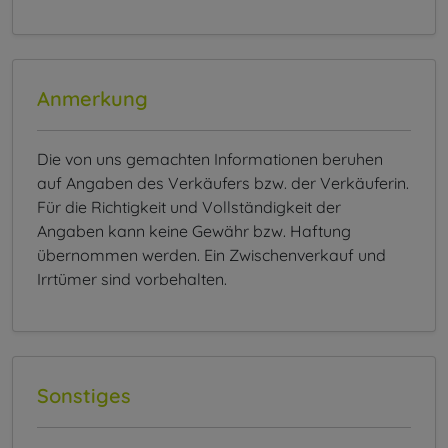
Anmerkung
Die von uns gemachten Informationen beruhen
auf Angaben des Verkäufers bzw. der Verkäuferin.
Für die Richtigkeit und Vollständigkeit der
Angaben kann keine Gewähr bzw. Haftung
übernommen werden. Ein Zwischenverkauf und
Irrtümer sind vorbehalten.
Sonstiges