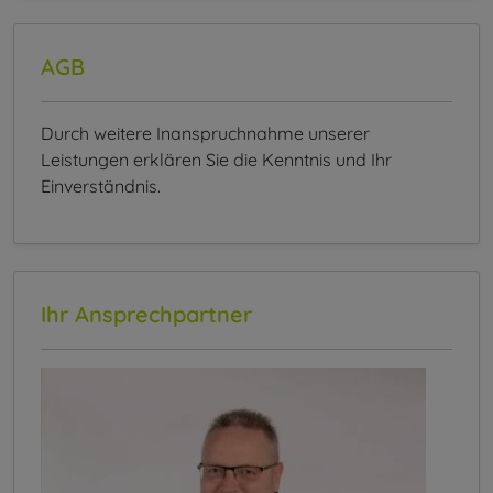
AGB
Durch weitere Inanspruchnahme unserer
Leistungen erklären Sie die Kenntnis und Ihr
Einverständnis.
Ihr Ansprechpartner