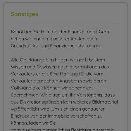
Sonstiges
Benötigen Sie Hilfe bei der Finanzierung? Gern
helfen wir Ihnen mit unserer kostenlosen
Grundstücks- und Finanzierungsberatung.
Alle Objektangaben haben wir nach bestem
Wissen und Gewissen nach Informationen des
Verkäufers erteilt. Eine Haftung für die vom
Verkäufer gemachten Angaben sowie deren
Vollständigkeit können wir daher nicht
übernehmen. Wir bitten um Ihr Verständnis, dass
aus Diskretionsgründen kein weiteres Bildmaterial
veröffentlicht wird. Um sich einen genaueren
Eindruck von der Immobilie verschaffen zu
können, laden wir Sie
gern zu einem persönlichen Besichtigungstermin