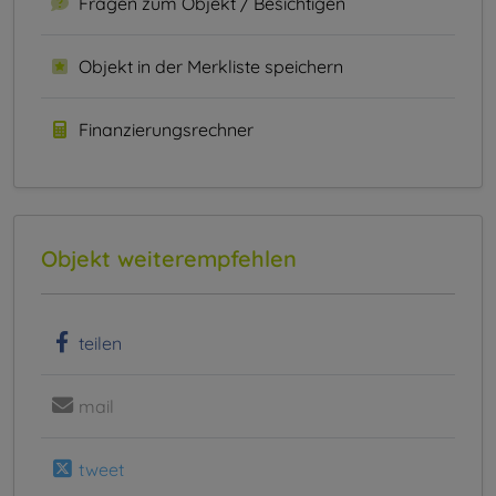
Fragen zum Objekt / Besichtigen
Objekt in der Merkliste speichern
Finanzierungsrechner
Objekt weiterempfehlen
teilen
mail
tweet