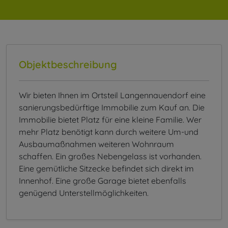
Objektbeschreibung
Wir bieten Ihnen im Ortsteil Langennauendorf eine
sanierungsbedürftige Immobilie zum Kauf an. Die
Immobilie bietet Platz für eine kleine Familie. Wer
mehr Platz benötigt kann durch weitere Um-und
Ausbaumaßnahmen weiteren Wohnraum
schaffen. Ein großes Nebengelass ist vorhanden.
Eine gemütliche Sitzecke befindet sich direkt im
Innenhof. Eine große Garage bietet ebenfalls
genügend Unterstellmöglichkeiten.