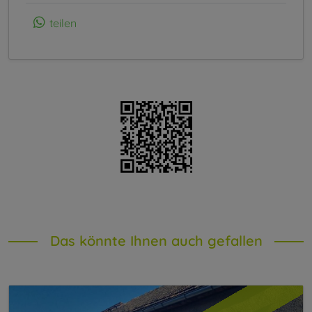
teilen
Das könnte Ihnen auch gefallen