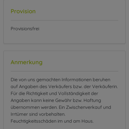
Provision
Provisionsfrei
Anmerkung
Die von uns gemachten Informationen beruhen
auf Angaben des Verkäufers bzw. der Verkäuferin.
Für die Richtigkeit und Vollständigkeit der
Angaben kann keine Gewähr bzw. Haftung
übernommen werden. Ein Zwischenverkauf und
Irrtümer sind vorbehalten.
Feuchtigkeitsschäden im und am Haus.