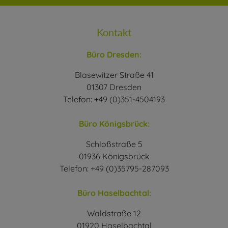
Kontakt
Büro Dresden:
Blasewitzer Straße 41
01307 Dresden
Telefon: +49 (0)351-4504193
Büro Königsbrück:
Schloßstraße 5
01936 Königsbrück
Telefon: +49 (0)35795-287093
Büro Haselbachtal:
Waldstraße 12
01920 Haselbachtal