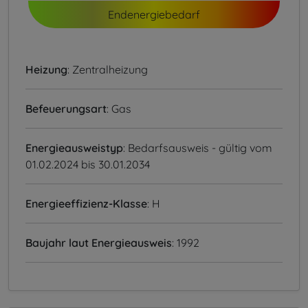
Endenergiebedarf
Heizung
: Zentralheizung
Befeuerungsart
: Gas
Energieausweistyp
: Bedarfsausweis - gültig vom
01.02.2024 bis 30.01.2034
Energieeffizienz-Klasse
: H
Baujahr laut Energieausweis
: 1992