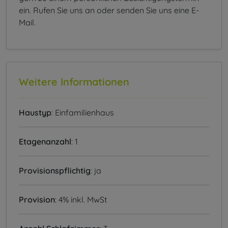
ein. Rufen Sie uns an oder senden Sie uns eine E-
Mail.
Weitere Informationen
Haustyp
: Einfamilienhaus
Etagenanzahl
: 1
Provisionspflichtig
: ja
Provision
: 4% inkl. MwSt