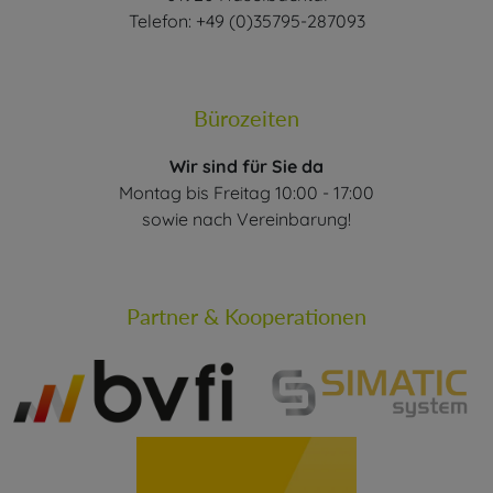
Telefon: +49 (0)35795-287093
Bürozeiten
Wir sind für Sie da
Montag bis Freitag 10:00 - 17:00
sowie nach Vereinbarung!
Partner & Kooperationen