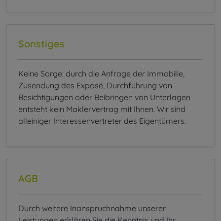
Sonstiges
Keine Sorge: durch die Anfrage der Immobilie,
Zusendung des Exposé, Durchführung von
Besichtigungen oder Beibringen von Unterlagen
entsteht kein Maklervertrag mit Ihnen. Wir sind
alleiniger Interessenvertreter des Eigentümers.
AGB
Durch weitere Inanspruchnahme unserer
Leistungen erklären Sie die Kenntnis und Ihr