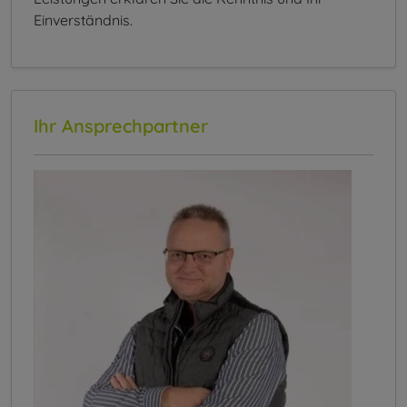
Einverständnis.
Ihr Ansprechpartner